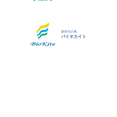
新世代の凧
バイオカイト