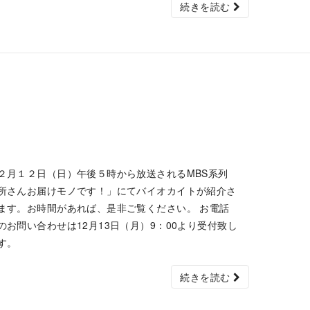
続きを読む
２月１２日（日）午後５時から放送されるMBS系列
所さんお届けモノです！」にてバイオカイトが紹介さ
ます。お時間があれば、是非ご覧ください。 お電話
のお問い合わせは12月13日（月）9：00より受付致し
す。
続きを読む