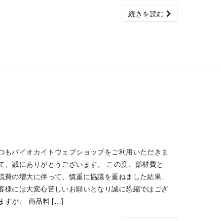
続きを読む
つもバイオカイトウェブショップをご利用いただきま
て、誠にありがとうございます。 この度、部材費と
流費の増大に伴って、慎重に協議を重ねました結果、
客様には大変心苦しいお願いとなり誠に恐縮ではござ
ますが、 商品料 […]