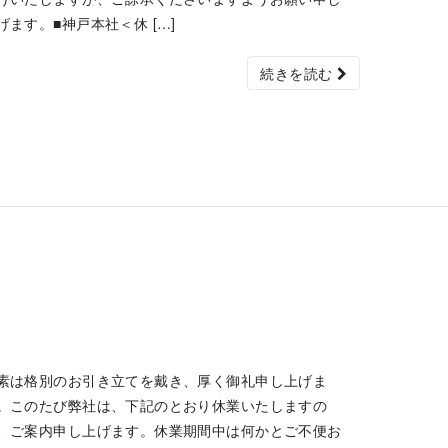
げます。■神戸本社＜休 […]
続きを読む
素は格別のお引き立てを戴き、厚く御礼申し上げま
。このたび弊社は、下記のとおり休業いたしますの
、ご案内申し上げます。休業期間中は何かとご不便お